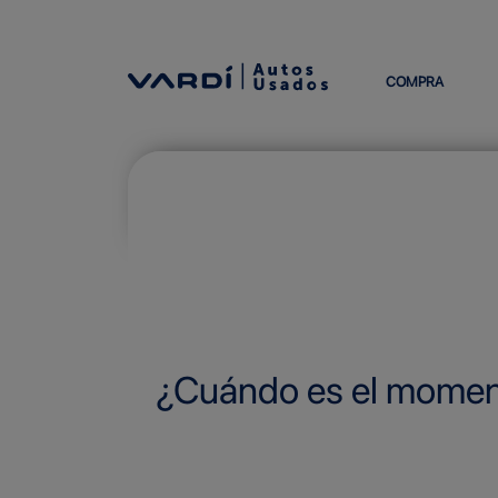
COMPRA
¿Cuándo es el moment