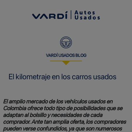
COMPRA
VENDE
FINANCIA
VARDÍ USADOS BLOG
OFERTAS
El kilometraje en los carros usados
BLOG
El amplio mercado de los vehículos usados en
Colombia ofrece todo tipo de posibilidades que se
adaptan al bolsillo y necesidades de cada
comprador. Ante tan amplia oferta, los compradores
pueden verse confundidos, ya que son numerosos