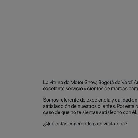
La vitrina de Motor Show, Bogotá de Vardí 
excelente servicio y cientos de marcas para
Somos referente de excelencia y calidad en
satisfacción de nuestros clientes. Por esta 
caso de que no te sientas satisfecho con él.
¿Qué estás esperando para visitarnos?