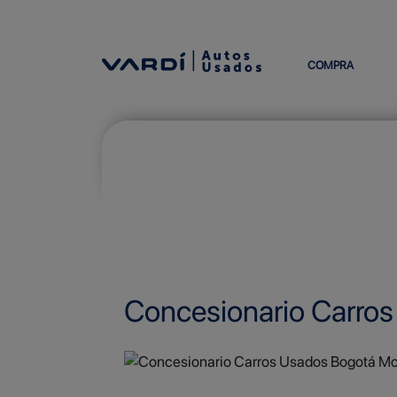
COMPRA
Concesionario Carro