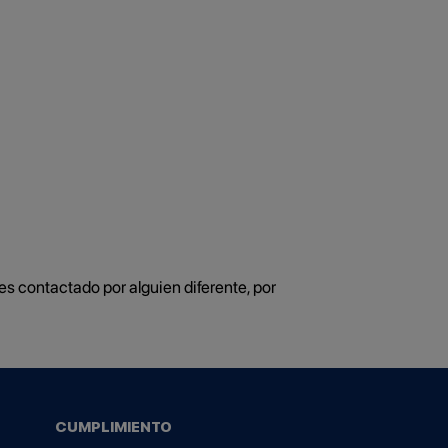
es contactado por alguien diferente, por
CUMPLIMIENTO