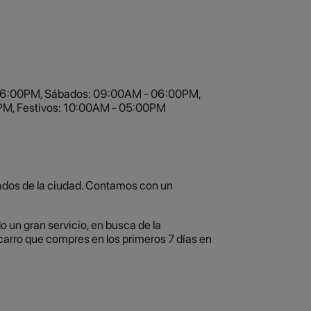
 06:00PM, Sábados: 09:00AM - 06:00PM,
M, Festivos: 10:00AM - 05:00PM
sados de la ciudad. Contamos con un
 un gran servicio, en busca de la
 carro que compres en los primeros 7 días en