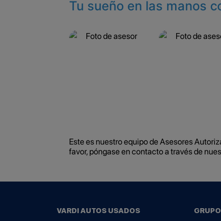
Tu sueño en las manos c
Este es nuestro equipo de Asesores Autorizad
favor, póngase en contacto a través de nue
VARDI AUTOS USADOS
GRUPO