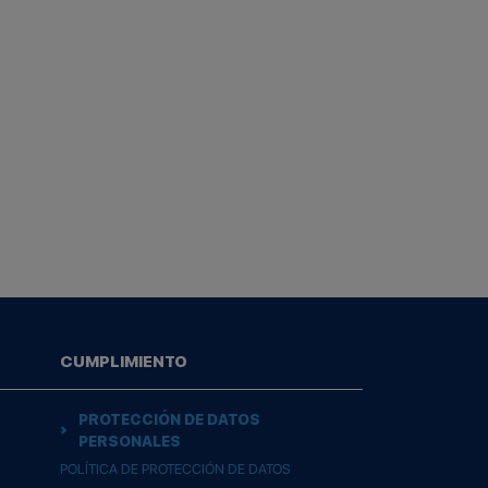
CUMPLIMIENTO
PROTECCIÓN DE DATOS
PERSONALES
POLÍTICA DE PROTECCIÓN DE DATOS